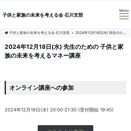
Menu
子供と家族の未来を考える会 石川支部
子供と家族の未来を考える会 石川支部
2024年12月18日(水) 先生のための 子供と家族の未来を考えるマネー講座
2024年12月18日(水) 先生のための 子供と家
族の未来を考えるマネー講座
オンライン講座への参加
2024年12月18日(水) 20:00-21:30 (受付開始 19:45)