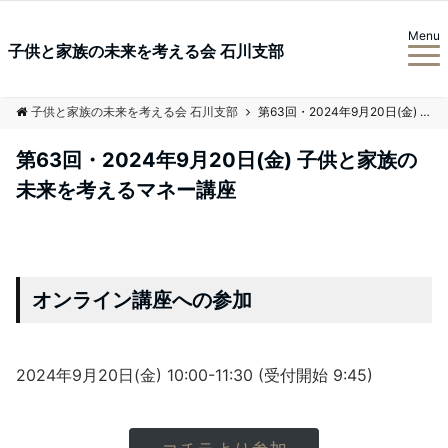
Menu
子供と家族の未来を考える会 石川支部
子供と家族の未来を考える会 石川支部
第63回・2024年9月20日(金) 子供と家族の未来を考えるマネー講座
第63回・2024年9月20日(金) 子供と家族の
未来を考えるマネー講座
オンライン講座への参加
2024年9月20日(金) 10:00-11:30 (受付開始 9:45)