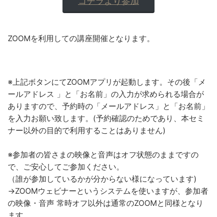
コチラより参加
ZOOMを利用しての講座開催となります。
※上記ボタンにてZOOMアプリが起動します。その後「メ
ールアドレス 」と「お名前」の入力が求められる場合が
ありますので、予約時の「メールアドレス」と「お名前」
を入力お願い致します。(予約確認のためであり、本セミ
ナー以外の目的で利用することはありません)
※参加者の皆さまの映像と音声はオフ状態のままですの
で、ご安心してご参加ください。
（誰が参加しているかが分からない様になっています)
→ZOOMウェビナーというシステムを使いますが、参加者
の映像・音声 常時オフ以外は通常のZOOMと同様となり
ます。