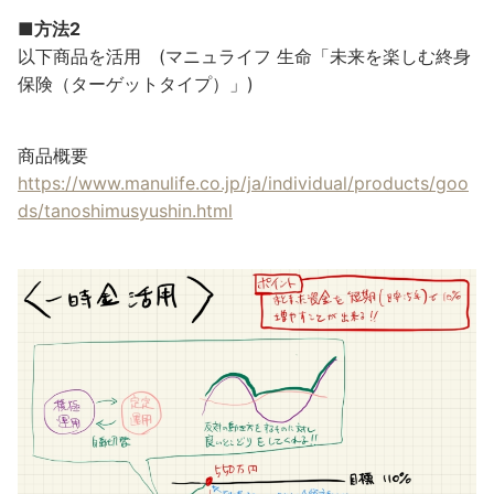
■方法2
以下商品を活用 (マニュライフ 生命「未来を楽しむ終身
保険（ターゲットタイプ）」)
商品概要
https://www.manulife.co.jp/ja/individual/products/goo
ds/tanoshimusyushin.html