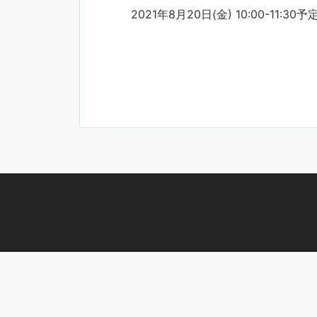
2021年8月20日(金) 10:00-11:30予