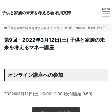
Menu
子供と家族の未来を考える会 石川支部
子供と家族の未来を考える会 石川支部
第9回・2022年3月12日(土) 子供と家族の未来を考えるマネー講座
第9回・2022年3月12日(土) 子供と家族の未
来を考えるマネー講座
オンライン講座への参加
2022年3月12日(土) 10:00-11:30 (受付開始 9:50)