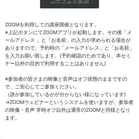
コチラより参加
ZOOMを利用しての講座開催となります。
※上記ボタンにてZOOMアプリが起動します。その後「メ
ールアドレス 」と「お名前」の入力が求められる場合が
ありますので、予約時の「メールアドレス」と「お名前」
を入力お願い致します。(予約確認のためであり、本セミ
ナー以外の目的で利用することはありません)
※参加者の皆さまの映像と音声はオフ状態のままですの
で、ご安心してご参加ください。
（誰が参加しているかが分からない様になっています)
→ZOOMウェビナーというシステムを使いますが、参加者
の映像・音声 常時オフ以外は通常のZOOMと同様となり
ます。