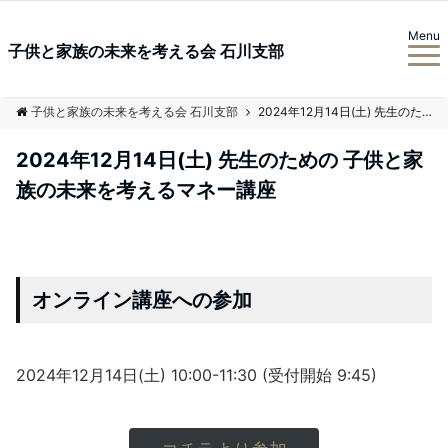
Menu
子供と家族の未来を考える会 石川支部
子供と家族の未来を考える会 石川支部
2024年12月14日(土) 先生のための 子供と家族の未来を考えるマネー講座
2024年12月14日(土) 先生のための 子供と家
族の未来を考えるマネー講座
オンライン講座への参加
2024年12月14日(土) 10:00-11:30 (受付開始 9:45)