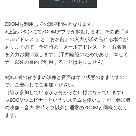
コチラより参加
ZOOMを利用しての講座開催となります。
※上記ボタンにてZOOMアプリが起動します。その後「メ
ールアドレス 」と「お名前」の入力が求められる場合が
ありますので、予約時の「メールアドレス」と「お名前」
を入力お願い致します。(予約確認のためであり、本セミ
ナー以外の目的で利用することはありません)
※参加者の皆さまの映像と音声はオフ状態のままですの
で、ご安心してご参加ください。
（誰が参加しているかが分からない様になっています)
→ZOOMウェビナーというシステムを使いますが、参加者
の映像・音声 常時オフ以外は通常のZOOMと同様となり
ます。