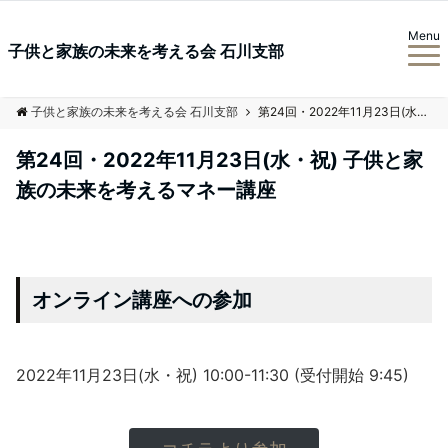
Menu
子供と家族の未来を考える会 石川支部
子供と家族の未来を考える会 石川支部
第24回・2022年11月23日(水・祝) 子供と家族の未来を考えるマネー講座
第24回・2022年11月23日(水・祝) 子供と家
族の未来を考えるマネー講座
オンライン講座への参加
2022年11月23日(水・祝) 10:00-11:30 (受付開始 9:45)