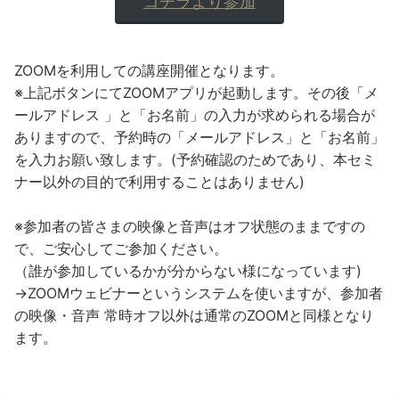
コチラより参加
ZOOMを利用しての講座開催となります。
※上記ボタンにてZOOMアプリが起動します。その後「メ
ールアドレス 」と「お名前」の入力が求められる場合が
ありますので、予約時の「メールアドレス」と「お名前」
を入力お願い致します。(予約確認のためであり、本セミ
ナー以外の目的で利用することはありません)
※参加者の皆さまの映像と音声はオフ状態のままですの
で、ご安心してご参加ください。
（誰が参加しているかが分からない様になっています)
→ZOOMウェビナーというシステムを使いますが、参加者
の映像・音声 常時オフ以外は通常のZOOMと同様となり
ます。