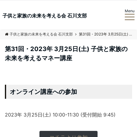
Menu
子供と家族の未来を考える会 石川支部
子供と家族の未来を考える会 石川支部
第31回・2023年 3月25日(土) 子供と家族の未来を考えるマネー講座
第31回・2023年 3月25日(土) 子供と家族の
未来を考えるマネー講座
オンライン講座への参加
2023年 3月25日(土) 10:00-11:30 (受付開始 9:45)