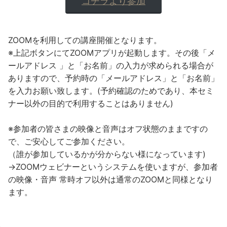
コチラより参加
ZOOMを利用しての講座開催となります。
※上記ボタンにてZOOMアプリが起動します。その後「メ
ールアドレス 」と「お名前」の入力が求められる場合が
ありますので、予約時の「メールアドレス」と「お名前」
を入力お願い致します。(予約確認のためであり、本セミ
ナー以外の目的で利用することはありません)
※参加者の皆さまの映像と音声はオフ状態のままですの
で、ご安心してご参加ください。
（誰が参加しているかが分からない様になっています)
→ZOOMウェビナーというシステムを使いますが、参加者
の映像・音声 常時オフ以外は通常のZOOMと同様となり
ます。