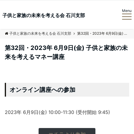
Menu
子供と家族の未来を考える会 石川支部
子供と家族の未来を考える会 石川支部
第32回・2023年 6月9日(金) 子供と家族の未来を考えるマネー講座
第32回・2023年 6月9日(金) 子供と家族の未
来を考えるマネー講座
オンライン講座への参加
2023年 6月9日(金) 10:00-11:30 (受付開始 9:45)