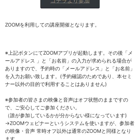
コチラより参加
ZOOMを利用しての講座開催となります。
※上記ボタンにてZOOMアプリが起動します。その後「メ
ールアドレス 」と「お名前」の入力が求められる場合が
ありますので、予約時の「メールアドレス」と「お名前」
を入力お願い致します。(予約確認のためであり、本セミ
ナー以外の目的で利用することはありません)
※参加者の皆さまの映像と音声はオフ状態のままですの
で、ご安心してご参加ください。
（誰が参加しているかが分からない様になっています)
→ZOOMウェビナーというシステムを使いますが、参加者
の映像・音声 常時オフ以外は通常のZOOMと同様となり
ます。