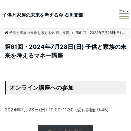
Menu
子供と家族の未来を考える会 石川支部
子供と家族の未来を考える会 石川支部
第61回・2024年7月28日(日) 子供と家族の未来を考えるマネー講座
第61回・2024年7月28日(日) 子供と家族の未
来を考えるマネー講座
オンライン講座への参加
2024年7月28日(日) 10:00-11:30 (受付開始 9:45)