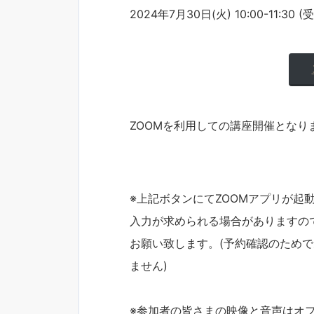
2024年7月30日(火) 10:00-11:30 (
ZOOMを利用しての講座開催となり
※上記ボタンにてZOOMアプリが起
入力が求められる場合がありますの
お願い致します。(予約確認のため
ません)
※参加者の皆さまの映像と音声はオ