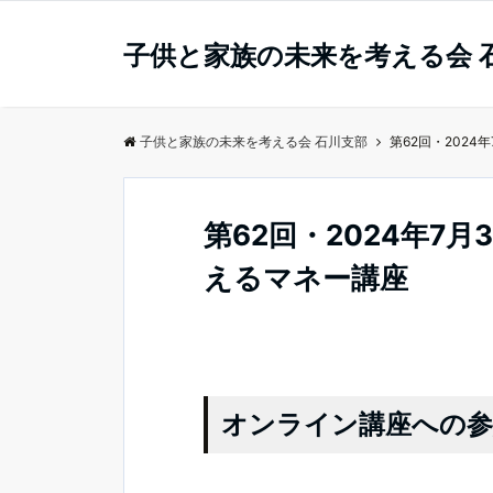
子供と家族の未来を考える会 
子供と家族の未来を考える会 石川支部
第62回・2024
第62回・2024年7月
えるマネー講座
オンライン講座への参