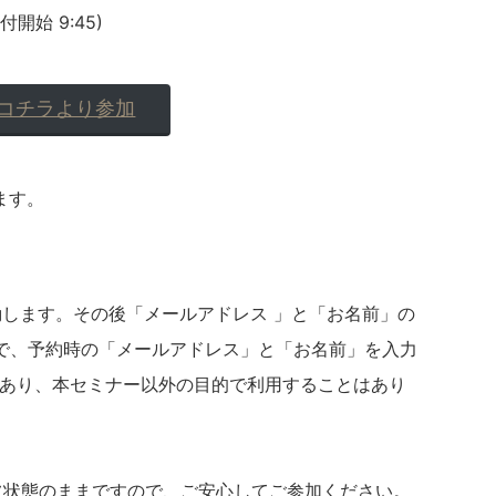
受付開始 9:45)
コチラより参加
ます。
動します。その後「メールアドレス 」と「お名前」の
で、予約時の「メールアドレス」と「お名前」を入力
であり、本セミナー以外の目的で利用することはあり
フ状態のままですので、ご安心してご参加ください。