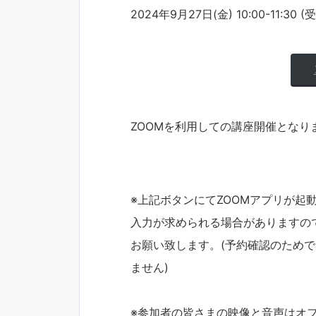
2024年9月27日(金) 10:00-11:30 (
ZOOMを利用しての講座開催となり
※上記ボタンにてZOOMアプリが起
入力が求められる場合がありますの
お願い致します。(予約確認のため
ません)
※参加者の皆さまの映像と音声はオ