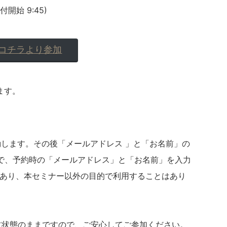
受付開始 9:45)
コチラより参加
ます。
動します。その後「メールアドレス 」と「お名前」の
で、予約時の「メールアドレス」と「お名前」を入力
であり、本セミナー以外の目的で利用することはあり
フ状態のままですので、ご安心してご参加ください。