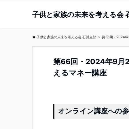
子供と家族の未来を考える会 
子供と家族の未来を考える会 石川支部
第66回・2024
第66回・2024年9月
えるマネー講座
オンライン講座への参