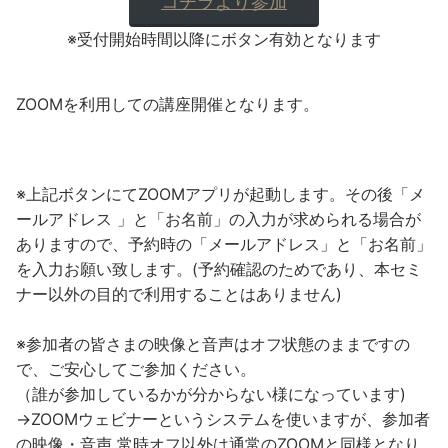
コチラより参加
※受付開始時間以降にボタン有効となります
ZOOMを利用しての講座開催となります。
※上記ボタンにてZOOMアプリが起動します。その後「メ
ールアドレス 」と「お名前」の入力が求められる場合が
ありますので、予約時の「メールアドレス」と「お名前」
を入力お願い致します。(予約確認のためであり、本セミ
ナー以外の目的で利用することはありません)
※参加者の皆さまの映像と音声はオフ状態のままですの
で、ご安心してご参加ください。
（誰が参加しているかが分からない様になっています)
→ZOOMウェビナーというシステムを使いますが、参加者
の映像・音声 常時オフ以外は通常のZOOMと同様となり