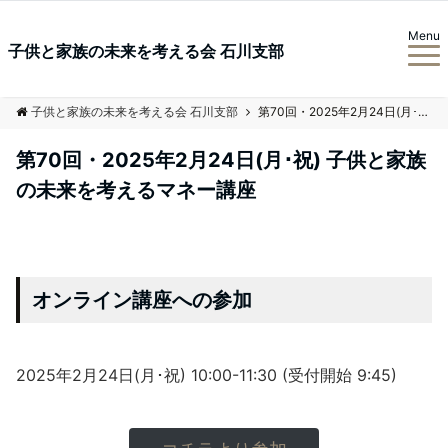
Menu
子供と家族の未来を考える会 石川支部
子供と家族の未来を考える会 石川支部
第70回・2025年2月24日(月･祝) 子供と家族の未来を考えるマネー講座
第70回・2025年2月24日(月･祝) 子供と家族
の未来を考えるマネー講座
オンライン講座への参加
2025年2月24日(月･祝) 10:00-11:30 (受付開始 9:45)