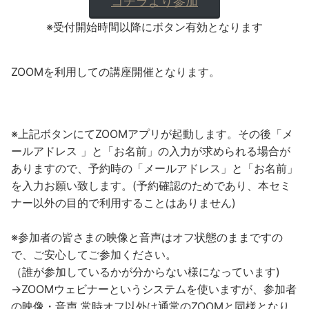
コチラより参加
※受付開始時間以降にボタン有効となります
ZOOMを利用しての講座開催となります。
※上記ボタンにてZOOMアプリが起動します。その後「メ
ールアドレス 」と「お名前」の入力が求められる場合が
ありますので、予約時の「メールアドレス」と「お名前」
を入力お願い致します。(予約確認のためであり、本セミ
ナー以外の目的で利用することはありません)
※参加者の皆さまの映像と音声はオフ状態のままですの
で、ご安心してご参加ください。
（誰が参加しているかが分からない様になっています)
→ZOOMウェビナーというシステムを使いますが、参加者
の映像・音声 常時オフ以外は通常のZOOMと同様となり