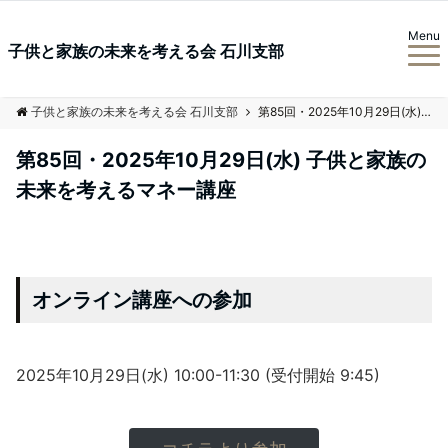
Menu
子供と家族の未来を考える会 石川支部
子供と家族の未来を考える会 石川支部
第85回・2025年10月29日(水) 子供と家族の未来を考えるマネー講座
第85回・2025年10月29日(水) 子供と家族の
未来を考えるマネー講座
オンライン講座への参加
2025年10月29日(水) 10:00-11:30 (受付開始 9:45)